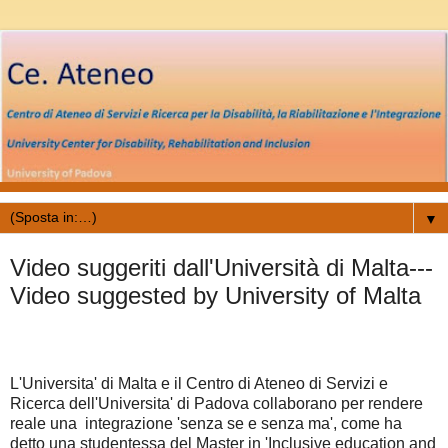
▼
Video suggeriti dall'Università di Malta---
Video suggested by University of Malta
L'Universita' di Malta e il Centro di Ateneo di Servizi e
Ricerca dell'Universita' di Padova collaborano per rendere
reale una integrazione 'senza se e senza ma', come ha
detto una studentessa del Master in 'Inclusive education and