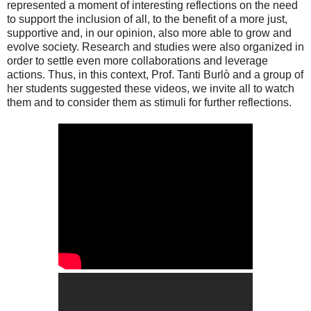
represented a moment of interesting reflections on the need
to support the inclusion of all, to the benefit of a more just,
supportive and, in our opinion, also more able to grow and
evolve society. Research and studies were also organized in
order to settle even more collaborations and leverage
actions. Thus, in this context, Prof. Tanti Burlò and a group of
her students suggested these videos, we invite all to watch
them and to consider them as stimuli for further reflections.